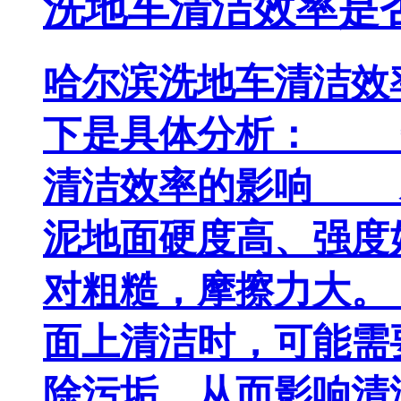
洗地车清洁效率是
哈尔滨洗地车清洁效
下是具体分析： 
清洁效率的影响 
泥地面硬度高、强度
对粗糙，摩擦力大
面上清洁时，可能需
除污垢，从而影响清