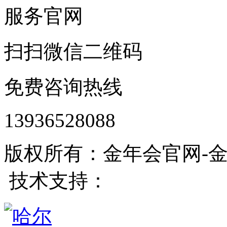
扫扫微信二维码
免费咨询热线
13936528088
版权所有：金年会官网-
技术支持：