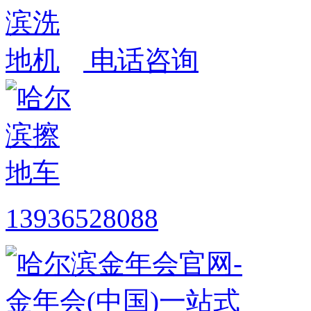
电话咨询
13936528088