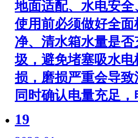
地面适配、水电安
使用前必须做好全面
净、清水箱水量是否
圾，避免堵塞吸水电
损，磨损严重会导致
同时确认电量充足，电
19