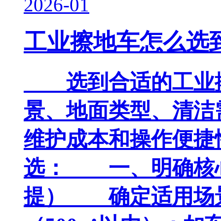
2026-01
工业擦地车怎么选
选到合适的工业擦
景、地面类型、清洁
维护成本和操作便捷
选： 一、明确核
提） 确定适用场