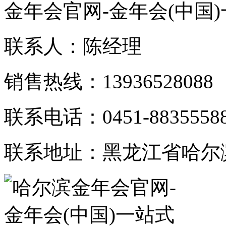
金年会官网-金年会(中国
联系人：陈经理
销售热线：13936528088
联系电话：0451-8835558
联系地址：黑龙江省哈尔