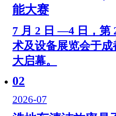
能大赛
7 月 2 日 —4 日，
术及设备展览会于成
大启幕。
02
2026-07