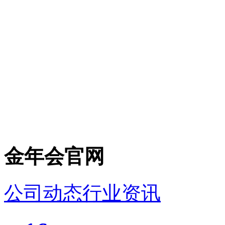
金年会官网
公司动态
行业资讯