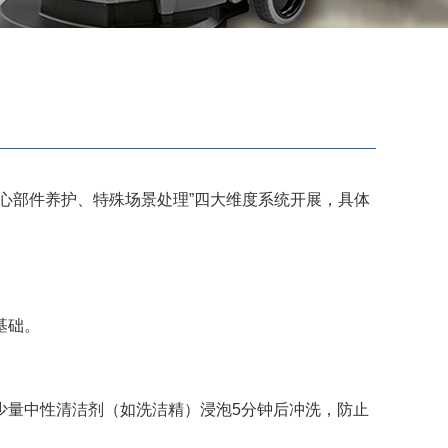
部件养护、特殊场景处理”四大维度系统开展，具体
基础。
量中性清洁剂（如洗洁精）浸泡5分钟后冲洗，防止