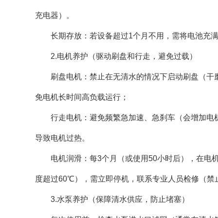
充电器）。
长期存放：若设备超过1个月不用，需将电池充满电
2.电机养护（驱动刷盘和行走，避免过载）
刷盘电机：禁止在无清水的情况下启动刷盘（干磨
免电机长时间高负载运行；
行走电机：避免频繁急加速、急刹车（会增加电机冲
导致电机过热。
电机润滑：每3个月（或使用50小时后），在电机
度超过60℃），需立即停机，联系专业人员检修（禁
3.水泵养护（保障清水供应，防止堵塞）