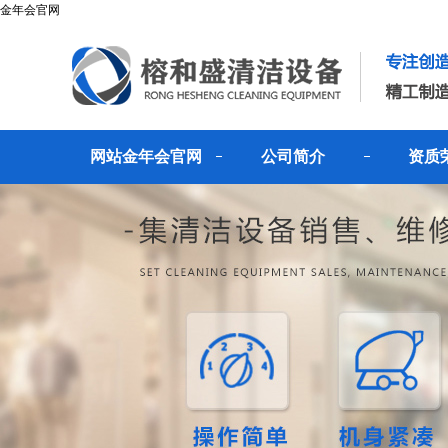
金年会官网
网站金年会官网
公司简介
资质