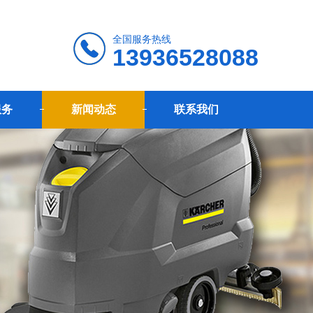
全国服务热线
13936528088
服务
新闻动态
联系我们