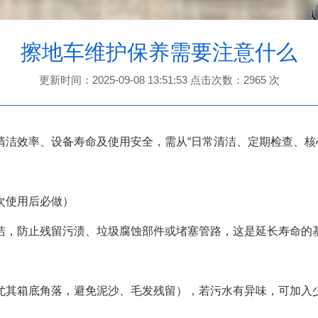
擦地车维护保养需要注意什么
更新时间：2025-09-08 13:51:53 点击次数：2965 次
效率、设备寿命及使用安全，需从“日常清洁、定期检查、核心
次使用后必做）
，防止残留污渍、垃圾腐蚀部件或堵塞管路，这是延长寿命的
箱底角落，避免泥沙、毛发残留），若污水有异味，可加入少