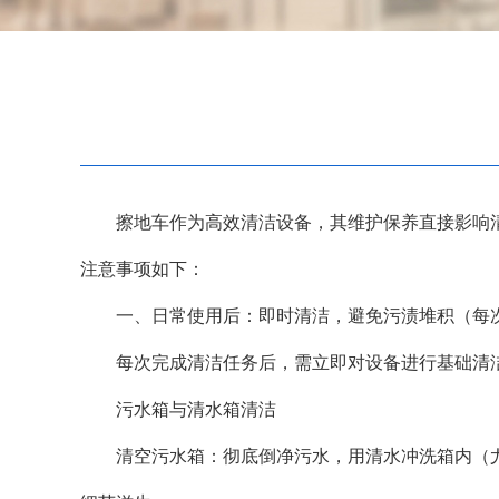
擦地车作为高效清洁设备，其维护保养直接影响清洁
注意事项如下：
一、日常使用后：即时清洁，避免污渍堆积（每
每次完成清洁任务后，需立即对设备进行基础清洁
污水箱与清水箱清洁
清空污水箱：彻底倒净污水，用清水冲洗箱内（尤其