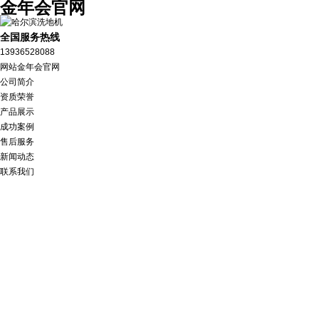
金年会官网
全国服务热线
13936528088
网站金年会官网
公司简介
资质荣誉
产品展示
成功案例
售后服务
新闻动态
联系我们