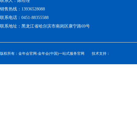
联系人：陈经理
销售热线：13936528088
联系电话：0451-88355588
联系地址：黑龙江省哈尔滨市南岗区康宁路69号
版权所有：金年会官网-金年会(中国)一站式服务官网 技术支持：